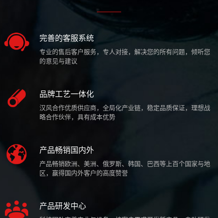
完善的客服系统
专业的售后客户服务，专人对接，解决您的所有问题，倾听您
的意见与建议
品牌工艺一体化
汉风合作优质供应商，全局化产业链，稳定品质保证，理想战
略合作伙伴，具有成本优势
产品畅销国内外
产品畅销欧洲、美洲、俄罗斯、韩国、巴西等上百个国家与地
区，赢得国内外客户的高度赞誉
产品研发中心