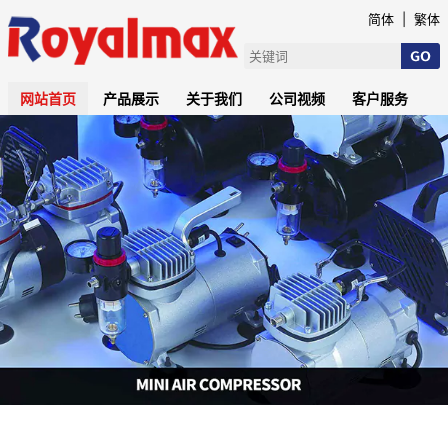
简体
|
繁体
网站首页
产品展示
关于我们
公司视频
客户服务
新闻中心
联系我们
ENGLISH