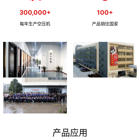
300,000+
100+
每年生产空压机
产品销往国家
产品应用