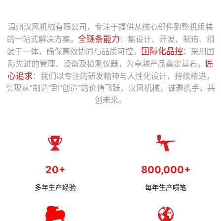
温州汉风机械有限公司，专注于提供从核心部件到整机组装
的一站式解决方案。
全链条能力
：集设计、开发、制造、组
装于一体，确保高效协同与品质可控。
国际化品控
：采用国
际先进的管理、设备及检测仪器，为卓越产品奠定基石。
匠
心追求
：我们以专注的研发精神与人性化设计，持续精进，
实现从“制造”到“创造”的价值飞跃。汉风机械，诚邀携手，共
创未来。
20+
800,000+
多年生产经验
每年生产唝笔