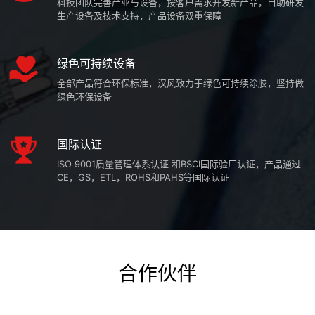
科技团队完善产业与设备，按客户需求开发新产品，自助研发
生产设备及技术支持，产品设备双重保障
绿色可持续设备
全部产品符合环保标准，汉风致力于绿色可持续涂胶，坚持做
绿色环保设备
国际认证
ISO 9001质量管理体系认证 和BSCI国际验厂认证，产品通过
CE，GS，ETL，ROHS和PAHS等国际认证
合作伙伴