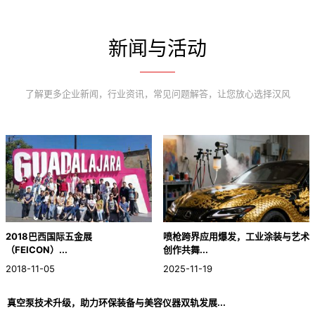
新闻与活动
了解更多企业新闻，行业资讯，常见问题解答，让您放心选择汉风
2018巴西国际五金展
喷枪跨界应用爆发，工业涂装与艺术
（FEICON）...
创作共舞...
2018-11-05
2025-11-19
真空泵技术升级，助力环保装备与美容仪器双轨发展...