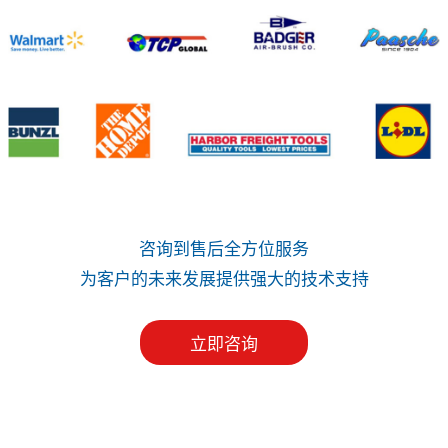
咨询到售后全方位服务
为客户的未来发展提供强大的技术支持
立即咨询